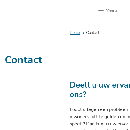
Menu
Home
Contact
Contact
Deelt u uw erva
ons?
Loopt u tegen een probleem
inwoners lijkt te gelden én i
speelt? Dan kunt u uw ervari