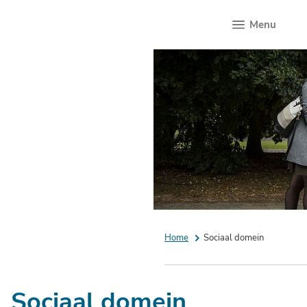
Menu
Home
Sociaal domein
Sociaal domein